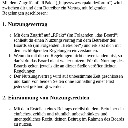
Mit dem Zugriff auf „RPakt“ („https://www.rpakt.de/forum“) wird
zwischen dir und dem Betreiber ein Vertrag mit folgenden
Regelungen geschlossen:
1. Nutzungsvertrag
Mit dem Zugriff auf „RPakt“ (im Folgenden „das Board“)
schließt du einen Nutzungsvertrag mit dem Betreiber des
Boards ab (im Folgenden „Betreiber“) und erklärst dich mit
den nachfolgenden Regelungen einverstanden.
Wenn du mit diesen Regelungen nicht einverstanden bist, so
darfst du das Board nicht weiter nutzen. Für die Nutzung des
Boards gelten jeweils die an dieser Stelle veröffentlichten
Regelungen.
Der Nutzungsvertrag wird auf unbestimmte Zeit geschlossen
und kann von beiden Seiten ohne Einhaltung einer Frist
jederzeit gekündigt werden.
2. Einräumung von Nutzungsrechten
Mit dem Erstellen eines Beitrags erteilst du dem Betreiber ein
einfaches, zeitlich und räumlich unbeschränktes und
unentgeltliches Recht, deinen Beitrag im Rahmen des Boards
zu nutzen.