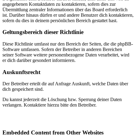
angegebenen Kontaktdaten zu kontaktieren, sofern dies zur
Übermittlung zentraler Informationen über das Board erforderlich
ist. Darüber hinaus dürfen er und andere Benutzer dich kontaktieren,
sofern du dies in deinem persönlichen Bereich gestattet hast.
Geltungsbereich dieser Richtlinie
Diese Richtlinie umfasst nur den Bereich der Seiten, die die phpBB-
Software umfassen. Sofern der Betreiber in anderen Bereichen
seiner Software weitere personenbezogene Daten verarbeitet, wird
er dich darüber gesondert informieren.
Auskunftsrecht
Der Betreiber erteilt dir auf Anfrage Auskunft, welche Daten über
dich gespeichert sind.
Du kannst jederzeit die Löschung bzw. Sperrung deiner Daten
verlangen. Kontaktiere hierzu bitte den Betreiber.
Embedded Content from Other Websites