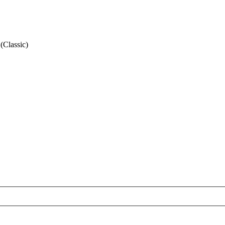
(Classic)