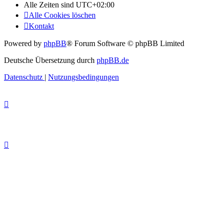
Alle Zeiten sind
UTC+02:00
Alle Cookies löschen
Kontakt
Powered by
phpBB
® Forum Software © phpBB Limited
Deutsche Übersetzung durch
phpBB.de
Datenschutz
|
Nutzungsbedingungen