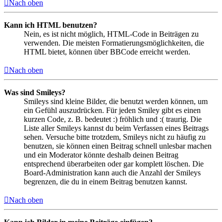
Nach oben
Kann ich HTML benutzen?
Nein, es ist nicht möglich, HTML-Code in Beiträgen zu
verwenden. Die meisten Formatierungsmöglichkeiten, die
HTML bietet, können über BBCode erreicht werden.
Nach oben
Was sind Smileys?
Smileys sind kleine Bilder, die benutzt werden können, um
ein Gefühl auszudrücken. Für jeden Smiley gibt es einen
kurzen Code, z. B. bedeutet :) fröhlich und :( traurig. Die
Liste aller Smileys kannst du beim Verfassen eines Beitrags
sehen. Versuche bitte trotzdem, Smileys nicht zu häufig zu
benutzen, sie können einen Beitrag schnell unlesbar machen
und ein Moderator könnte deshalb deinen Beitrag
entsprechend überarbeiten oder gar komplett löschen. Die
Board-Administration kann auch die Anzahl der Smileys
begrenzen, die du in einem Beitrag benutzen kannst.
Nach oben