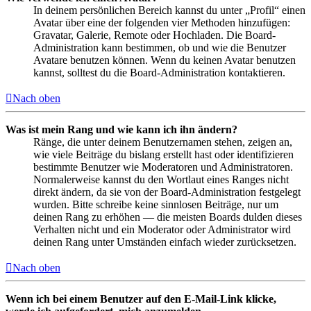
In deinem persönlichen Bereich kannst du unter „Profil“ einen
Avatar über eine der folgenden vier Methoden hinzufügen:
Gravatar, Galerie, Remote oder Hochladen. Die Board-
Administration kann bestimmen, ob und wie die Benutzer
Avatare benutzen können. Wenn du keinen Avatar benutzen
kannst, solltest du die Board-Administration kontaktieren.
Nach oben
Was ist mein Rang und wie kann ich ihn ändern?
Ränge, die unter deinem Benutzernamen stehen, zeigen an,
wie viele Beiträge du bislang erstellt hast oder identifizieren
bestimmte Benutzer wie Moderatoren und Administratoren.
Normalerweise kannst du den Wortlaut eines Ranges nicht
direkt ändern, da sie von der Board-Administration festgelegt
wurden. Bitte schreibe keine sinnlosen Beiträge, nur um
deinen Rang zu erhöhen — die meisten Boards dulden dieses
Verhalten nicht und ein Moderator oder Administrator wird
deinen Rang unter Umständen einfach wieder zurücksetzen.
Nach oben
Wenn ich bei einem Benutzer auf den E-Mail-Link klicke,