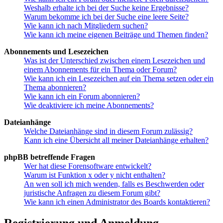
Weshalb erhalte ich bei der Suche keine Ergebnisse?
Warum bekomme ich bei der Suche eine leere Seite?
Wie kann ich nach Mitgliedern suchen?
Wie kann ich meine eigenen Beiträge und Themen finden?
Abonnements und Lesezeichen
Was ist der Unterschied zwischen einem Lesezeichen und
einem Abonnements für ein Thema oder Forum?
Wie kann ich ein Lesezeichen auf ein Thema setzen oder ein
Thema abonnieren?
Wie kann ich ein Forum abonnieren?
Wie deaktiviere ich meine Abonnements?
Dateianhänge
Welche Dateianhänge sind in diesem Forum zulässig?
Kann ich eine Übersicht all meiner Dateianhänge erhalten?
phpBB betreffende Fragen
Wer hat diese Forensoftware entwickelt?
Warum ist Funktion x oder y nicht enthalten?
An wen soll ich mich wenden, falls es Beschwerden oder
juristische Anfragen zu diesem Forum gibt?
Wie kann ich einen Administrator des Boards kontaktieren?
Registrierung und Anmeldung