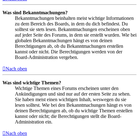
Was sind Bekanntmachungen?
Bekanntmachungen beinhalten meist wichtige Informationen
zu dem Bereich des Boards, in dem du dich befindest. Du
solltest sie stets lesen. Bekanntmachungen erscheinen oben
auf jeder Seite des Forums, in dem sie erstellt wurden. Wie bei
globalen Bekanntmachungen hängt es von deinen
Berechtigungen ab, ob du Bekanntmachungen erstellen
kannst oder nicht. Die Berechtigungen werden von der
Board-Administration vergeben.
Nach oben
Was sind wichtige Themen?
Wichtige Themen eines Forums erscheinen unter den
Ankündigungen und sind nur auf der ersten Seite zu sehen.
Sie haben meist einen wichtigen Inhalt, weswegen du sie
lesen solltest. Wie bei den Bekanntmachungen hängt es von
deinen Berechtigungen ab, ob du wichtige Themen erstellen
kannst oder nicht; die Berechtigungen stellt die Board-
Administration ein.
Nach oben