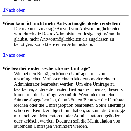
Nach oben
Wieso kann ich nicht mehr Antwortmöglichkeiten erstellen?
Die maximal zulässige Anzahl von Antwortmöglichkeiten
wird durch die Board-Administration festgelegt. Wenn du
glaubst, mehr Antwortmöglichkeiten als zugelassen zu
benötigen, kontaktiere einen Administrator.
Nach oben
Wie bearbeite oder lösche ich eine Umfrage?
Wie bei den Beiträgen können Umfragen nur vom
ursprünglichen Verfasser, einem Moderator oder einem
Administrator bearbeitet werden. Um eine Umfrage zu
bearbeiten, ändere den ersten Beitrag des Themas; dieser ist
immer mit der Umfrage verknüpft. Wenn niemand eine
Stimme abgegeben hat, dann können Benutzer die Umfrage
löschen oder die Umfrageoption bearbeiten. Sollte allerdings
schon ein Benutzer abgestimmt haben, so kann die Umfrage
nur noch von Moderatoren oder Administratoren geändert
oder gelöscht werden. Dadurch soll die Manipulation von
laufenden Umfragen verhindert werden.