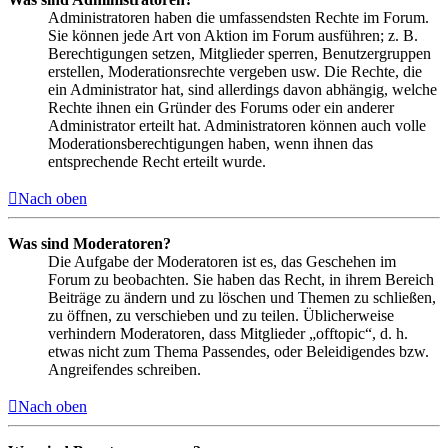
Administratoren haben die umfassendsten Rechte im Forum.
Sie können jede Art von Aktion im Forum ausführen; z. B.
Berechtigungen setzen, Mitglieder sperren, Benutzergruppen
erstellen, Moderationsrechte vergeben usw. Die Rechte, die
ein Administrator hat, sind allerdings davon abhängig, welche
Rechte ihnen ein Gründer des Forums oder ein anderer
Administrator erteilt hat. Administratoren können auch volle
Moderationsberechtigungen haben, wenn ihnen das
entsprechende Recht erteilt wurde.
Nach oben
Was sind Moderatoren?
Die Aufgabe der Moderatoren ist es, das Geschehen im
Forum zu beobachten. Sie haben das Recht, in ihrem Bereich
Beiträge zu ändern und zu löschen und Themen zu schließen,
zu öffnen, zu verschieben und zu teilen. Üblicherweise
verhindern Moderatoren, dass Mitglieder „offtopic“, d. h.
etwas nicht zum Thema Passendes, oder Beleidigendes bzw.
Angreifendes schreiben.
Nach oben