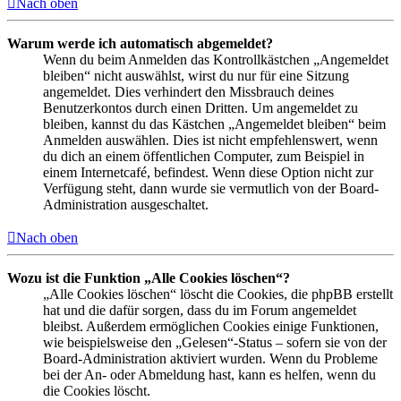
Nach oben
Warum werde ich automatisch abgemeldet?
Wenn du beim Anmelden das Kontrollkästchen „Angemeldet
bleiben“ nicht auswählst, wirst du nur für eine Sitzung
angemeldet. Dies verhindert den Missbrauch deines
Benutzerkontos durch einen Dritten. Um angemeldet zu
bleiben, kannst du das Kästchen „Angemeldet bleiben“ beim
Anmelden auswählen. Dies ist nicht empfehlenswert, wenn
du dich an einem öffentlichen Computer, zum Beispiel in
einem Internetcafé, befindest. Wenn diese Option nicht zur
Verfügung steht, dann wurde sie vermutlich von der Board-
Administration ausgeschaltet.
Nach oben
Wozu ist die Funktion „Alle Cookies löschen“?
„Alle Cookies löschen“ löscht die Cookies, die phpBB erstellt
hat und die dafür sorgen, dass du im Forum angemeldet
bleibst. Außerdem ermöglichen Cookies einige Funktionen,
wie beispielsweise den „Gelesen“-Status – sofern sie von der
Board-Administration aktiviert wurden. Wenn du Probleme
bei der An- oder Abmeldung hast, kann es helfen, wenn du
die Cookies löscht.