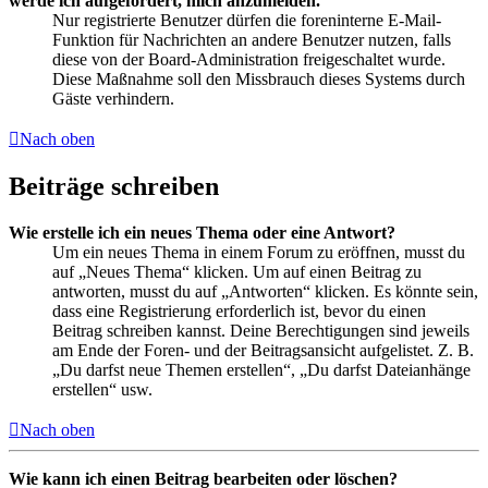
werde ich aufgefordert, mich anzumelden.
Nur registrierte Benutzer dürfen die foreninterne E-Mail-
Funktion für Nachrichten an andere Benutzer nutzen, falls
diese von der Board-Administration freigeschaltet wurde.
Diese Maßnahme soll den Missbrauch dieses Systems durch
Gäste verhindern.
Nach oben
Beiträge schreiben
Wie erstelle ich ein neues Thema oder eine Antwort?
Um ein neues Thema in einem Forum zu eröffnen, musst du
auf „Neues Thema“ klicken. Um auf einen Beitrag zu
antworten, musst du auf „Antworten“ klicken. Es könnte sein,
dass eine Registrierung erforderlich ist, bevor du einen
Beitrag schreiben kannst. Deine Berechtigungen sind jeweils
am Ende der Foren- und der Beitragsansicht aufgelistet. Z. B.
„Du darfst neue Themen erstellen“, „Du darfst Dateianhänge
erstellen“ usw.
Nach oben
Wie kann ich einen Beitrag bearbeiten oder löschen?