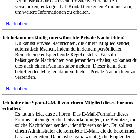
Administrator dir das Recht, Private Nachrichten zu
verschicken, entzogen hat. Kontaktiere einen Administrator,
um weitere Informationen zu erhalten.
Nach oben
Ich bekomme ständig unerwünschte Private Nachrichten!
Du kannst Private Nachrichten, die dir ein Mitglied sendet,
automatisch löschen, indem du in deinem persönlichen
Bereich eine entsprechende Regel erstellst. Falls du
belästigende Nachrichten von jemandem erhältst, so kannst du
dies auch einem Administrator melden. Dieser kann dem
betreffenden Mitglied dann verbieten, Private Nachrichten zu
versenden.
Nach oben
Ich habe eine Spam-E-Mail von einem Mitglied dieses Forums
erhalten!
Es tut uns leid, das zu hören. Das E-Mail-Formular dieses
Forums hat einige Sicherheitsvorkehrungen, die Benutzer, die
solche Nachrichten senden, identifizieren sollen. Du solltest
einem Administrator die komplette E-Mail, die du bekommen
hast, weiterleiten. Dabei ist es ganz wichtig, die Kopfzeilen