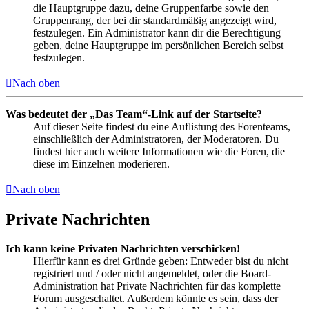
die Hauptgruppe dazu, deine Gruppenfarbe sowie den
Gruppenrang, der bei dir standardmäßig angezeigt wird,
festzulegen. Ein Administrator kann dir die Berechtigung
geben, deine Hauptgruppe im persönlichen Bereich selbst
festzulegen.
Nach oben
Was bedeutet der „Das Team“-Link auf der Startseite?
Auf dieser Seite findest du eine Auflistung des Forenteams,
einschließlich der Administratoren, der Moderatoren. Du
findest hier auch weitere Informationen wie die Foren, die
diese im Einzelnen moderieren.
Nach oben
Private Nachrichten
Ich kann keine Privaten Nachrichten verschicken!
Hierfür kann es drei Gründe geben: Entweder bist du nicht
registriert und / oder nicht angemeldet, oder die Board-
Administration hat Private Nachrichten für das komplette
Forum ausgeschaltet. Außerdem könnte es sein, dass der