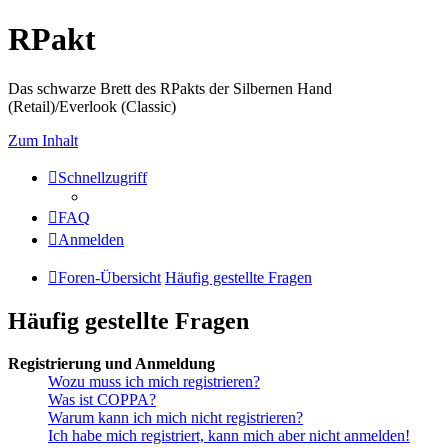
RPakt
Das schwarze Brett des RPakts der Silbernen Hand
(Retail)/Everlook (Classic)
Zum Inhalt
Schnellzugriff
FAQ
Anmelden
Foren-Übersicht
Häufig gestellte Fragen
Häufig gestellte Fragen
Registrierung und Anmeldung
Wozu muss ich mich registrieren?
Was ist COPPA?
Warum kann ich mich nicht registrieren?
Ich habe mich registriert, kann mich aber nicht anmelden!