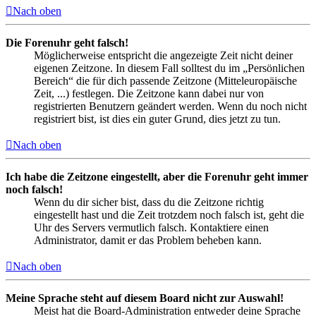
Nach oben
Die Forenuhr geht falsch!
Möglicherweise entspricht die angezeigte Zeit nicht deiner
eigenen Zeitzone. In diesem Fall solltest du im „Persönlichen
Bereich“ die für dich passende Zeitzone (Mitteleuropäische
Zeit, ...) festlegen. Die Zeitzone kann dabei nur von
registrierten Benutzern geändert werden. Wenn du noch nicht
registriert bist, ist dies ein guter Grund, dies jetzt zu tun.
Nach oben
Ich habe die Zeitzone eingestellt, aber die Forenuhr geht immer
noch falsch!
Wenn du dir sicher bist, dass du die Zeitzone richtig
eingestellt hast und die Zeit trotzdem noch falsch ist, geht die
Uhr des Servers vermutlich falsch. Kontaktiere einen
Administrator, damit er das Problem beheben kann.
Nach oben
Meine Sprache steht auf diesem Board nicht zur Auswahl!
Meist hat die Board-Administration entweder deine Sprache