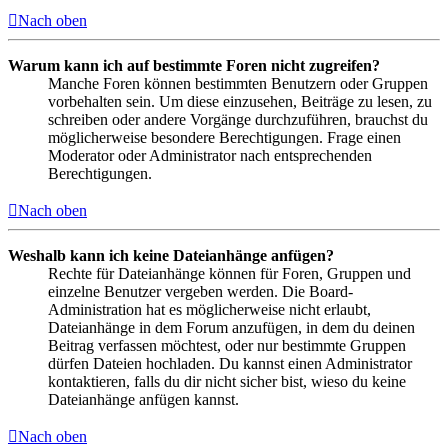
Nach oben
Warum kann ich auf bestimmte Foren nicht zugreifen?
Manche Foren können bestimmten Benutzern oder Gruppen
vorbehalten sein. Um diese einzusehen, Beiträge zu lesen, zu
schreiben oder andere Vorgänge durchzuführen, brauchst du
möglicherweise besondere Berechtigungen. Frage einen
Moderator oder Administrator nach entsprechenden
Berechtigungen.
Nach oben
Weshalb kann ich keine Dateianhänge anfügen?
Rechte für Dateianhänge können für Foren, Gruppen und
einzelne Benutzer vergeben werden. Die Board-
Administration hat es möglicherweise nicht erlaubt,
Dateianhänge in dem Forum anzufügen, in dem du deinen
Beitrag verfassen möchtest, oder nur bestimmte Gruppen
dürfen Dateien hochladen. Du kannst einen Administrator
kontaktieren, falls du dir nicht sicher bist, wieso du keine
Dateianhänge anfügen kannst.
Nach oben