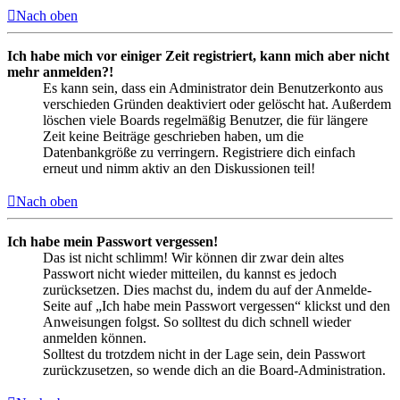
Nach oben
Ich habe mich vor einiger Zeit registriert, kann mich aber nicht
mehr anmelden?!
Es kann sein, dass ein Administrator dein Benutzerkonto aus
verschieden Gründen deaktiviert oder gelöscht hat. Außerdem
löschen viele Boards regelmäßig Benutzer, die für längere
Zeit keine Beiträge geschrieben haben, um die
Datenbankgröße zu verringern. Registriere dich einfach
erneut und nimm aktiv an den Diskussionen teil!
Nach oben
Ich habe mein Passwort vergessen!
Das ist nicht schlimm! Wir können dir zwar dein altes
Passwort nicht wieder mitteilen, du kannst es jedoch
zurücksetzen. Dies machst du, indem du auf der Anmelde-
Seite auf „Ich habe mein Passwort vergessen“ klickst und den
Anweisungen folgst. So solltest du dich schnell wieder
anmelden können.
Solltest du trotzdem nicht in der Lage sein, dein Passwort
zurückzusetzen, so wende dich an die Board-Administration.