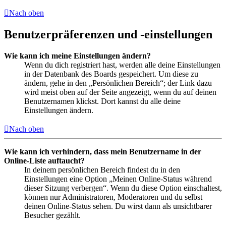
Nach oben
Benutzerpräferenzen und -einstellungen
Wie kann ich meine Einstellungen ändern?
Wenn du dich registriert hast, werden alle deine Einstellungen
in der Datenbank des Boards gespeichert. Um diese zu
ändern, gehe in den „Persönlichen Bereich“; der Link dazu
wird meist oben auf der Seite angezeigt, wenn du auf deinen
Benutzernamen klickst. Dort kannst du alle deine
Einstellungen ändern.
Nach oben
Wie kann ich verhindern, dass mein Benutzername in der
Online-Liste auftaucht?
In deinem persönlichen Bereich findest du in den
Einstellungen eine Option „Meinen Online-Status während
dieser Sitzung verbergen“. Wenn du diese Option einschaltest,
können nur Administratoren, Moderatoren und du selbst
deinen Online-Status sehen. Du wirst dann als unsichtbarer
Besucher gezählt.