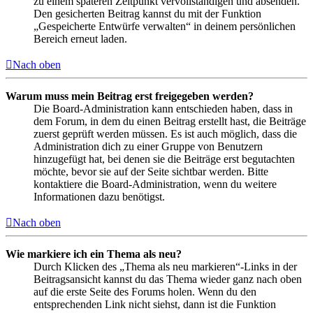
zu einem späteren Zeitpunkt vervollständigen und absenden.
Den gesicherten Beitrag kannst du mit der Funktion
„Gespeicherte Entwürfe verwalten“ in deinem persönlichen
Bereich erneut laden.
Nach oben
Warum muss mein Beitrag erst freigegeben werden?
Die Board-Administration kann entschieden haben, dass in
dem Forum, in dem du einen Beitrag erstellt hast, die Beiträge
zuerst geprüft werden müssen. Es ist auch möglich, dass die
Administration dich zu einer Gruppe von Benutzern
hinzugefügt hat, bei denen sie die Beiträge erst begutachten
möchte, bevor sie auf der Seite sichtbar werden. Bitte
kontaktiere die Board-Administration, wenn du weitere
Informationen dazu benötigst.
Nach oben
Wie markiere ich ein Thema als neu?
Durch Klicken des „Thema als neu markieren“-Links in der
Beitragsansicht kannst du das Thema wieder ganz nach oben
auf die erste Seite des Forums holen. Wenn du den
entsprechenden Link nicht siehst, dann ist die Funktion