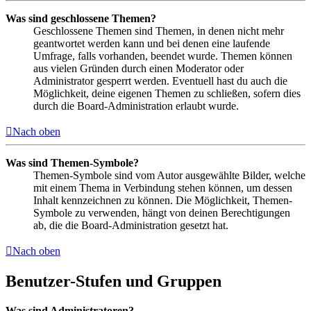
Was sind geschlossene Themen?
Geschlossene Themen sind Themen, in denen nicht mehr
geantwortet werden kann und bei denen eine laufende
Umfrage, falls vorhanden, beendet wurde. Themen können
aus vielen Gründen durch einen Moderator oder
Administrator gesperrt werden. Eventuell hast du auch die
Möglichkeit, deine eigenen Themen zu schließen, sofern dies
durch die Board-Administration erlaubt wurde.
Nach oben
Was sind Themen-Symbole?
Themen-Symbole sind vom Autor ausgewählte Bilder, welche
mit einem Thema in Verbindung stehen können, um dessen
Inhalt kennzeichnen zu können. Die Möglichkeit, Themen-
Symbole zu verwenden, hängt von deinen Berechtigungen
ab, die die Board-Administration gesetzt hat.
Nach oben
Benutzer-Stufen und Gruppen
Was sind Administratoren?